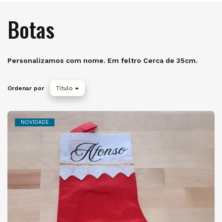
Botas
Personalizamos com nome. Em feltro Cerca de 35cm.
Ordenar por
Título
NOVIDADE