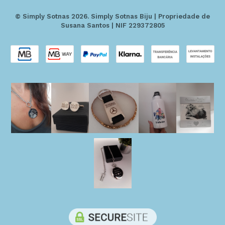
© Simply Sotnas 2026. Simply Sotnas Biju | Propriedade de
Susana Santos | NIF 229372805